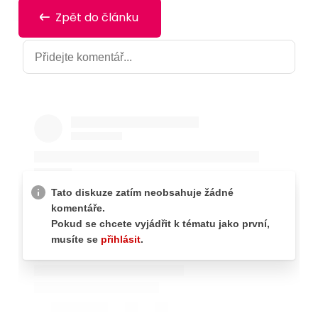
Zpět do článku