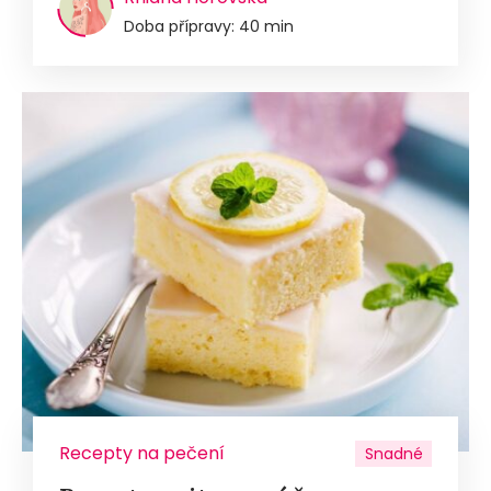
Doba přípravy: 40 min
Recepty na pečení
Snadné