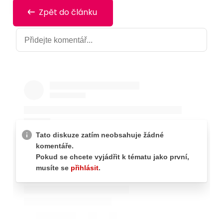
Zpět do článku