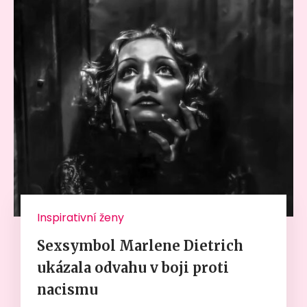
Inspirativní ženy
Sexsymbol Marlene Dietrich
ukázala odvahu v boji proti
nacismu