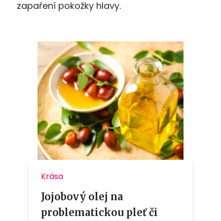
zapaření pokožky hlavy.