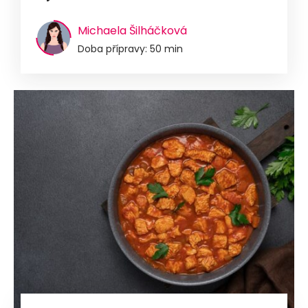
Michaela Šilháčková
Doba přípravy: 50 min