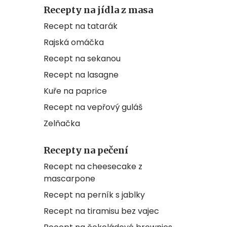
Recepty na jídla z masa
Recept na tatarák
Rajská omáčka
Recept na sekanou
Recept na lasagne
Kuře na paprice
Recept na vepřový guláš
Zelňačka
Recepty na pečení
Recept na cheesecake z
mascarpone
Recept na perník s jablky
Recept na tiramisu bez vajec