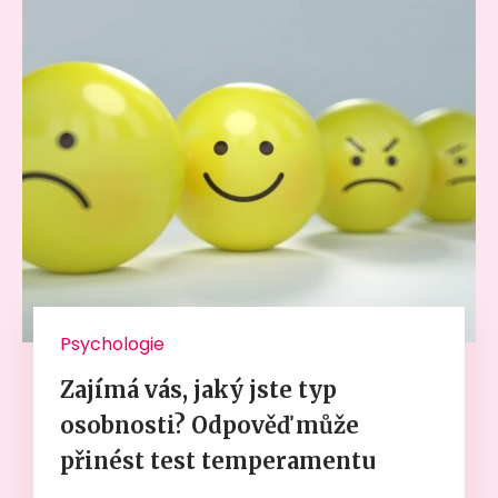
Psychologie
Zajímá vás, jaký jste typ
osobnosti? Odpověď může
přinést test temperamentu