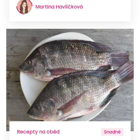
Martina Havlíčková
Recepty na oběd
Snadné