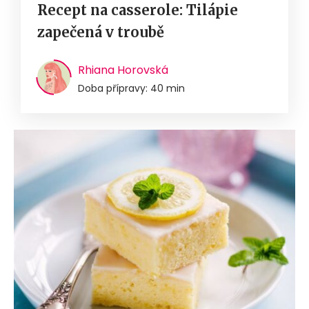
Recept na casserole: Tilápie
zapečená v troubě
Rhiana Horovská
Doba přípravy: 40 min