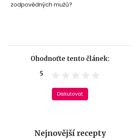
zodpovědných mužů?
Ohodnoťte tento článek:
5
Diskutovat
Nejnovější recepty