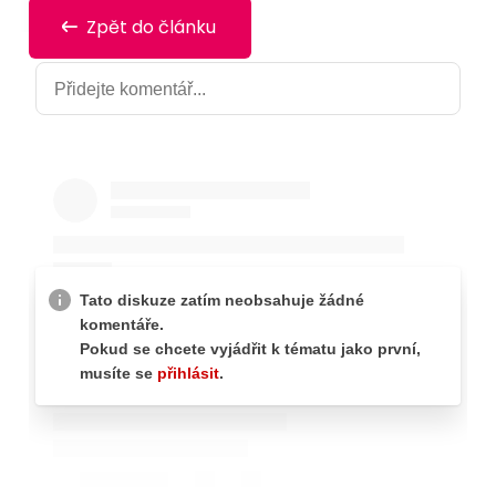
Zpět do článku