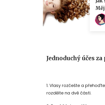
Jednoduchý účes za
1. Vlasy rozčešte a přehoďte
rozdělte na dvě části.