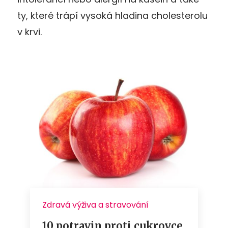
ty, které trápí vysoká hladina cholesterolu
v krvi.