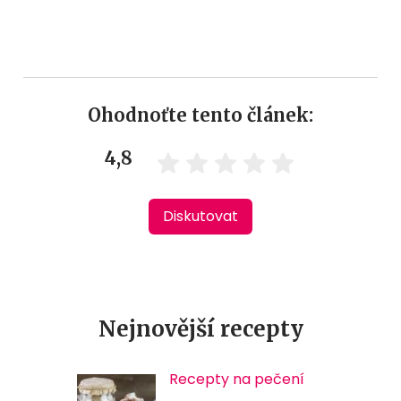
Ohodnoťte tento článek:
4,8
Diskutovat
Nejnovější recepty
Recepty na pečení