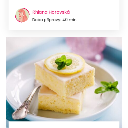
Rhiana Horovská
Doba přípravy: 40 min