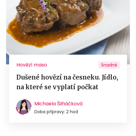
Hovězí maso
Snadné
Dušené hovězí na česneku. Jídlo,
na které se vyplatí počkat
Michaela Šilháčková
Doba přípravy: 2 hod