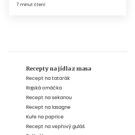
7 minut čtení
Recepty na jídla z masa
Recept na tatarák
Rajská omáčka
Recept na sekanou
Recept na lasagne
Kuře na paprice
Recept na vepřový guláš