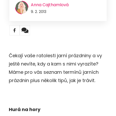
Anna Cajthamlová
9. 2. 2013
Čekají vaše ratolesti jarní prázdniny a vy
ještě nevíte, kdy a kam s nimi vyrazíte?
Máme pro vás seznam termínů jarních
prázdnin plus několik tipů, jak je trávit.
Hurá na hory