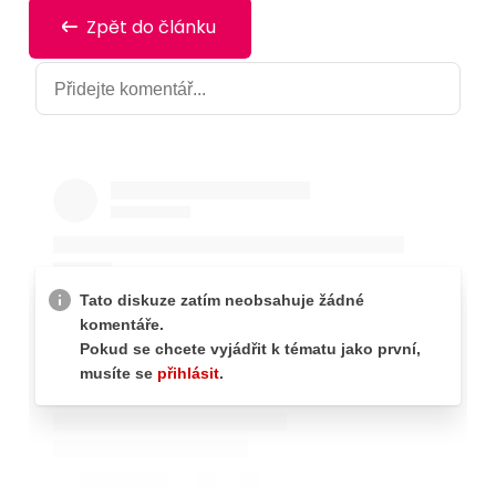
Zpět do článku