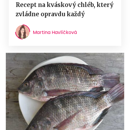
Recept na kváskový chléb, který
zvládne opravdu každý
Martina Havlíčková