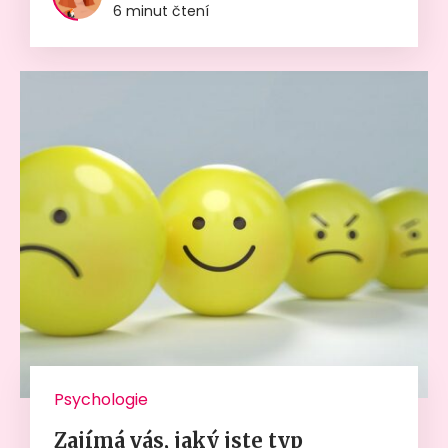
6 minut čtení
Psychologie
Zajímá vás, jaký jste typ