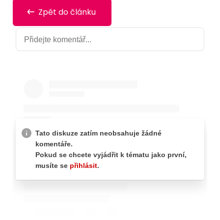
Zpět do článku