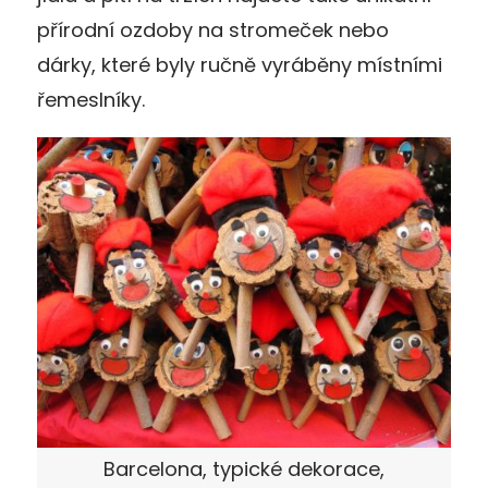
přírodní ozdoby na stromeček nebo
dárky, které byly ručně vyráběny místními
řemeslníky.
Barcelona, typické dekorace,