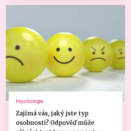
Psychologie
Zajímá vás, jaký jste typ
osobnosti? Odpověď může