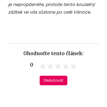
je nepropásněte, protože tento kouzelný
zážitek ve vás zůstane po celé Vánoce.
Ohodnoťte tento článek:
0
Diskutovat