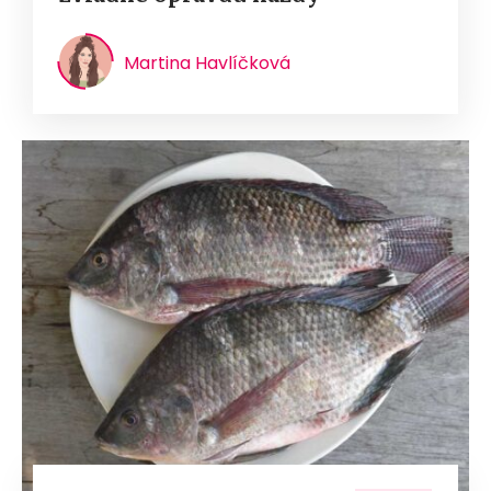
Martina Havlíčková