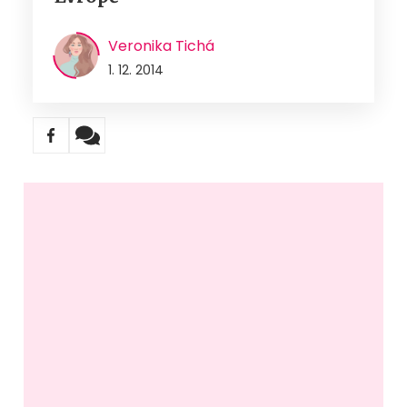
Veronika Tichá
1. 12. 2014