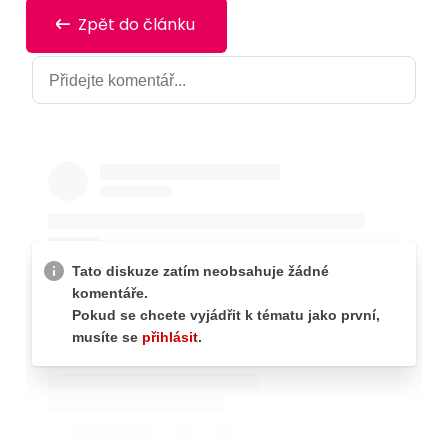
Zpět do článku