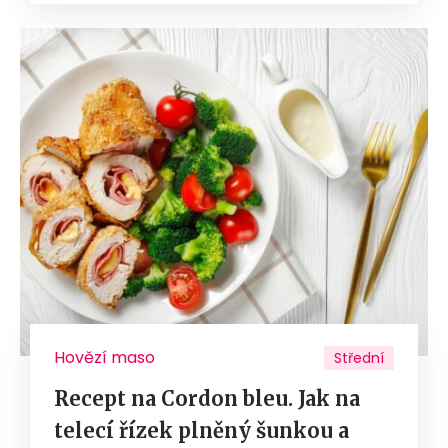
Hovězí maso
Střední
Recept na Cordon bleu. Jak na
telecí řízek plněný šunkou a