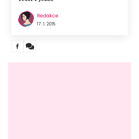
Redakce
17. 1. 2015