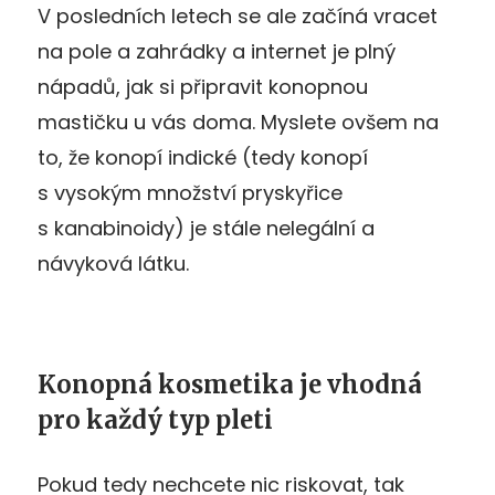
V posledních letech se ale začíná vracet
na pole a zahrádky a internet je plný
nápadů, jak si připravit konopnou
mastičku u vás doma. Myslete ovšem na
to, že konopí indické (tedy konopí
s vysokým množství pryskyřice
s kanabinoidy) je stále nelegální a
návyková látku.
Konopná kosmetika je vhodná
pro každý typ pleti
Pokud tedy nechcete nic riskovat, tak