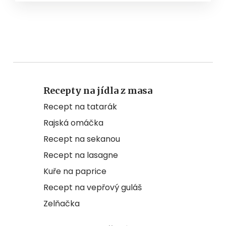
Recepty na jídla z masa
Recept na tatarák
Rajská omáčka
Recept na sekanou
Recept na lasagne
Kuře na paprice
Recept na vepřový guláš
Zelňačka