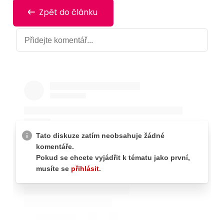
Zpět do článku