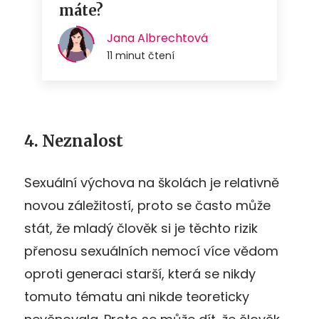
4. Neznalost
Sexuální výchova na školách je relativně
novou záležitostí, proto se často může
stát, že mladý člověk si je těchto rizik
přenosu sexuálních nemocí více vědom
oproti generaci starší, která se nikdy
tomuto tématu ani nikde teoreticky