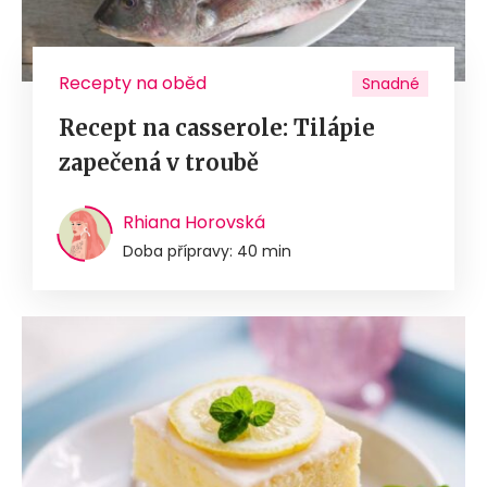
Recepty na oběd
Snadné
Recept na casserole: Tilápie
zapečená v troubě
Rhiana Horovská
Doba přípravy: 40 min