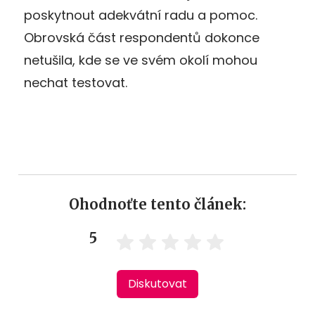
poskytnout adekvátní radu a pomoc.
Obrovská část respondentů dokonce
netušila, kde se ve svém okolí mohou
nechat testovat.
Ohodnoťte tento článek:
5
Diskutovat