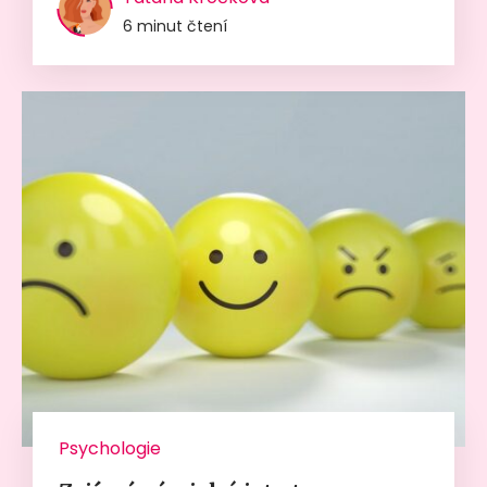
6 minut čtení
Psychologie