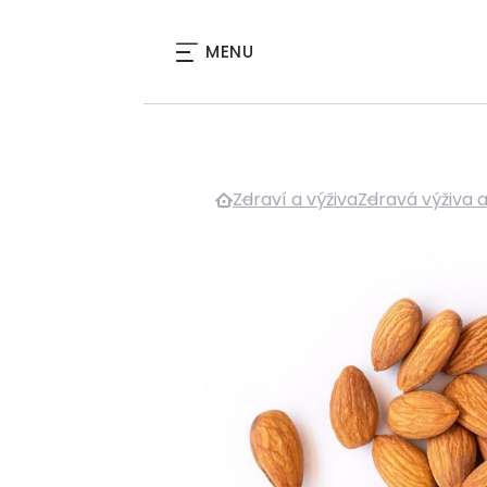
MENU
Zdraví a výživa
Zdravá výživa 