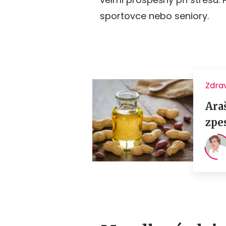
sportovce nebo seniory.