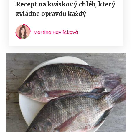
Recept na kváskový chléb, který
zvládne opravdu každý
Martina Havlíčková