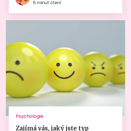
6 minut čtení
Psychologie
Zajímá vás, jaký jste typ