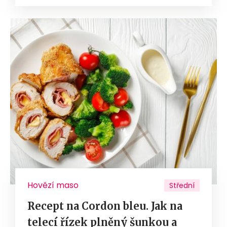
Hovězí maso
Střední
Recept na Cordon bleu. Jak na
telecí řízek plněný šunkou a