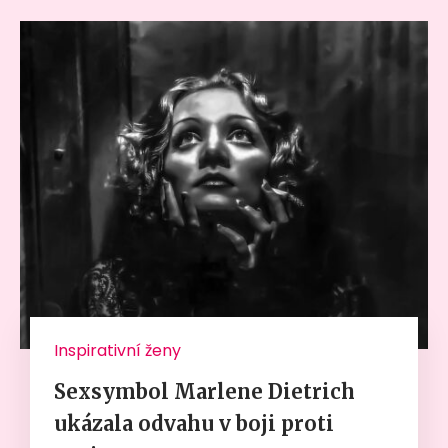
Inspirativní ženy
Sexsymbol Marlene Dietrich
ukázala odvahu v boji proti