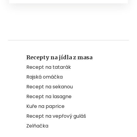
Recepty na jídla z masa
Recept na tatarák
Rajská omáčka
Recept na sekanou
Recept na lasagne
Kuře na paprice
Recept na vepřový guláš
Zelňačka