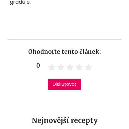
graduje.
Ohodnoťte tento článek:
0
Diskutovat
Nejnovější recepty