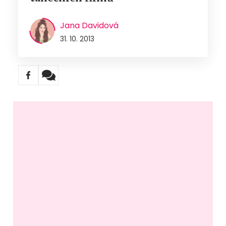
Jana Davidová
31. 10. 2013