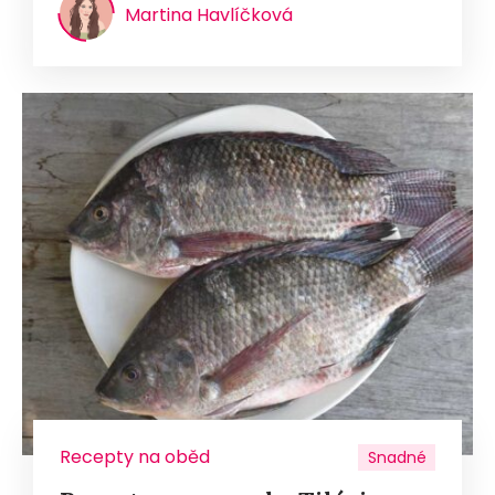
Martina Havlíčková
Recepty na oběd
Snadné