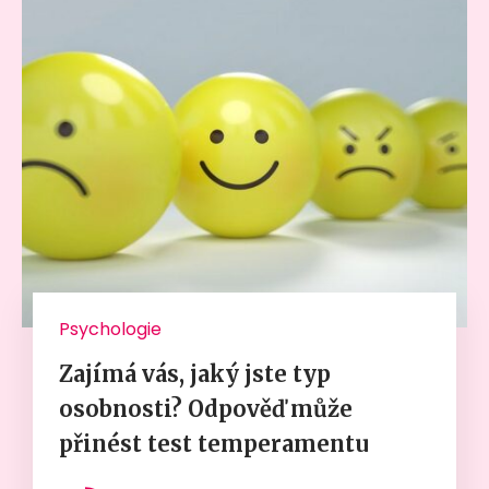
Psychologie
Zajímá vás, jaký jste typ
osobnosti? Odpověď může
přinést test temperamentu