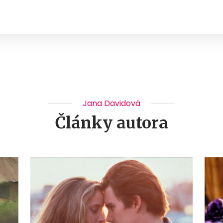
Jana Davidová
Články autora