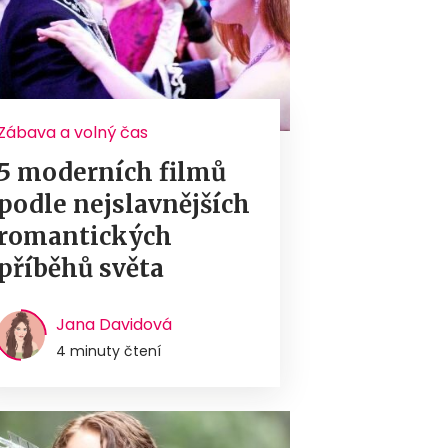
Zábava a volný čas
5 moderních filmů
podle nejslavnějších
romantických
příběhů světa
Jana Davidová
4 minuty čtení