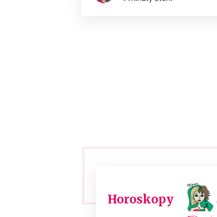
Horoskopy