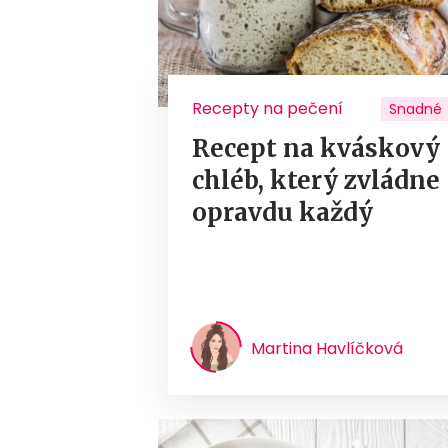
Recepty na pečení
Snadné
Recept na kváskový
chléb, který zvládne
opravdu každý
Martina Havlíčková