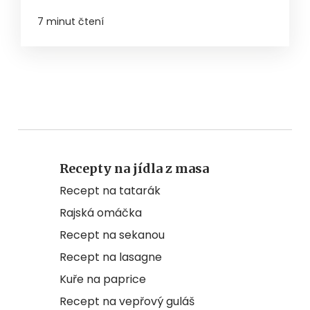
7 minut čtení
Recepty na jídla z masa
Recept na tatarák
Rajská omáčka
Recept na sekanou
Recept na lasagne
Kuře na paprice
Recept na vepřový guláš