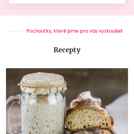
Pochoutky, které jsme pro vás vyzkoušeli
Recepty