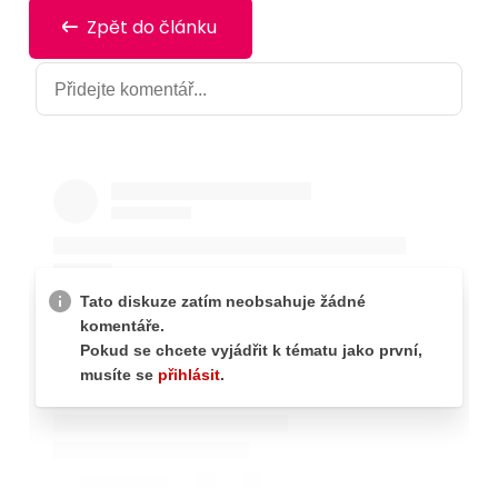
Zpět do článku