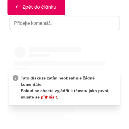
Zpět do článku