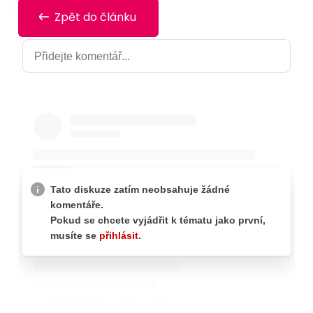
Zpět do článku