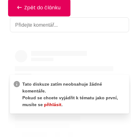
Zpět do článku