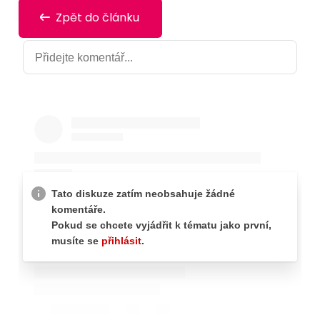
Zpět do článku