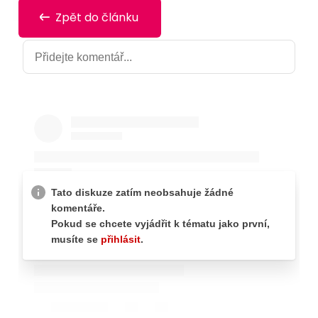
Zpět do článku