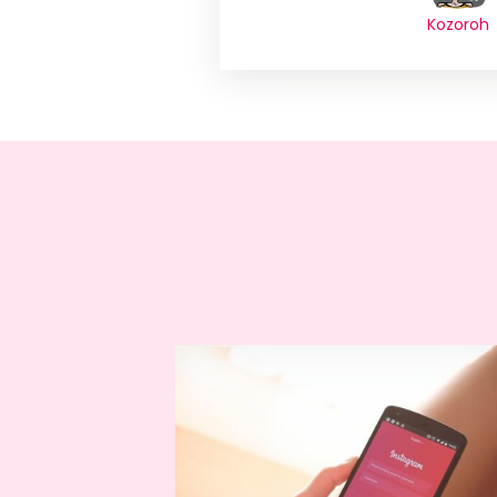
Kozoroh