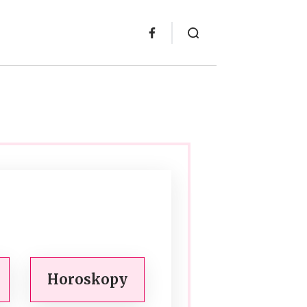
Horoskopy