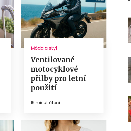
Móda a styl
Ventilované
motocyklové
přilby pro letní
použití
16 minut čtení