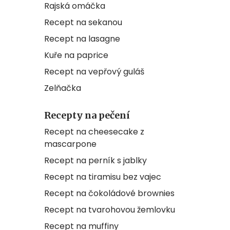
Rajská omáčka
Recept na sekanou
Recept na lasagne
Kuře na paprice
Recept na vepřový guláš
Zelňačka
Recepty na pečení
Recept na cheesecake z
mascarpone
Recept na perník s jablky
Recept na tiramisu bez vajec
Recept na čokoládové brownies
Recept na tvarohovou žemlovku
Recept na muffiny