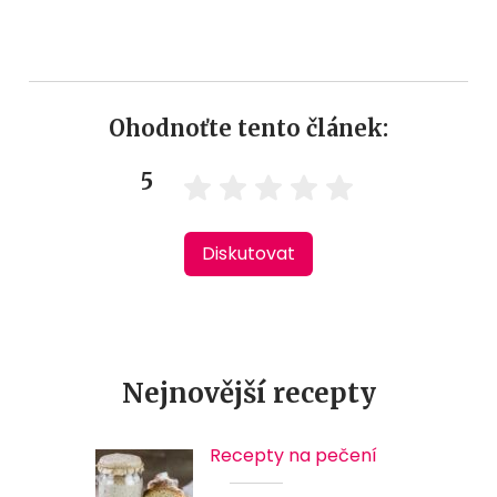
Ohodnoťte tento článek:
5
Diskutovat
Nejnovější recepty
Recepty na pečení