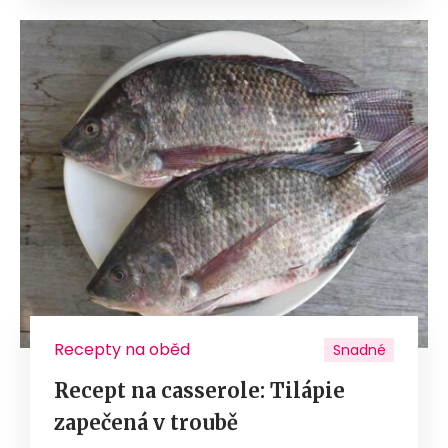
Recepty na oběd
Snadné
Recept na casserole: Tilápie
zapečená v troubě