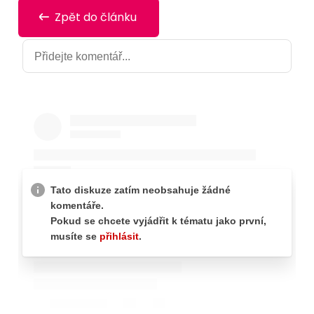
Zpět do článku