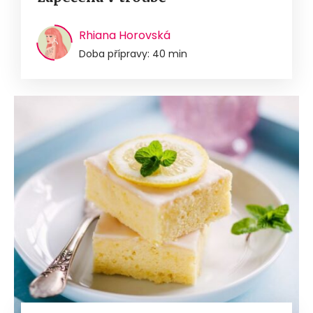
Rhiana Horovská
Doba přípravy: 40 min