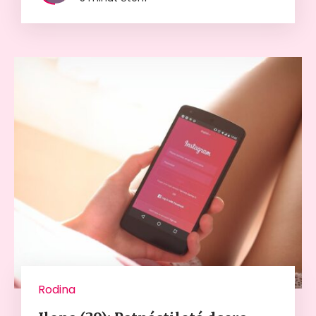
Rodina