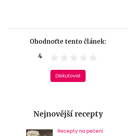
Ohodnoťte tento článek:
4
Diskutovat
Nejnovější recepty
Recepty na pečení