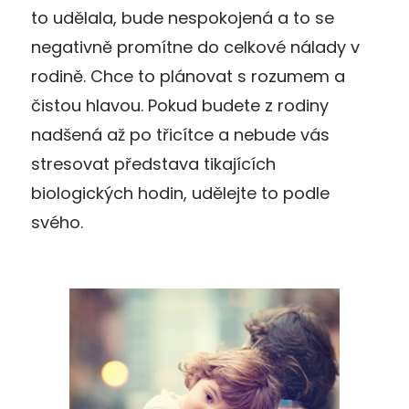
to udělala, bude nespokojená a to se
negativně promítne do celkové nálady v
rodině. Chce to plánovat s rozumem a
čistou hlavou. Pokud budete z rodiny
nadšená až po třicítce a nebude vás
stresovat představa tikajících
biologických hodin, udělejte to podle
svého.