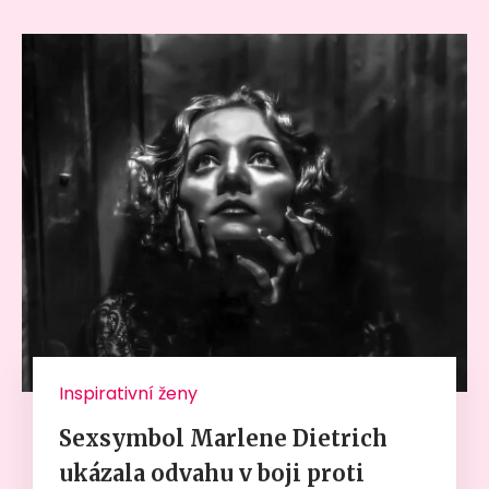
Inspirativní ženy
Sexsymbol Marlene Dietrich
ukázala odvahu v boji proti