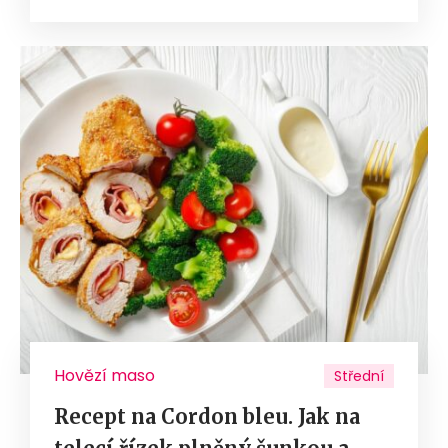
Hovězí maso
Střední
Recept na Cordon bleu. Jak na