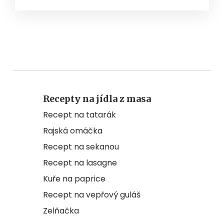
Recepty na jídla z masa
Recept na tatarák
Rajská omáčka
Recept na sekanou
Recept na lasagne
Kuře na paprice
Recept na vepřový guláš
Zelňačka