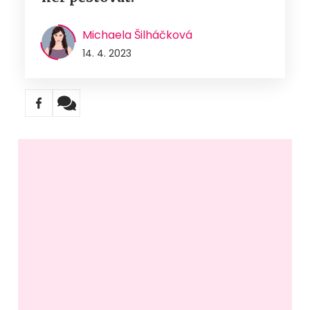
Michaela Šilháčková
14. 4. 2023