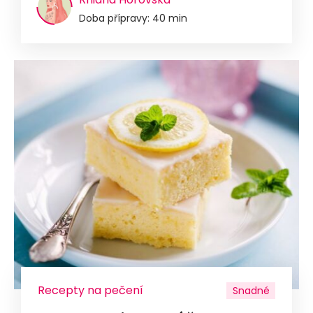
Doba přípravy: 40 min
Recepty na pečení
Snadné