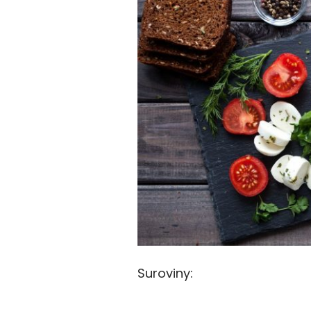
Suroviny: