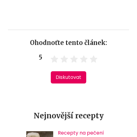
Ohodnoťte tento článek:
5
Diskutovat
Nejnovější recepty
Recepty na pečení