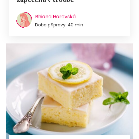
Rhiana Horovská
Doba přípravy: 40 min