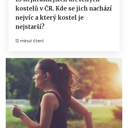
kostelů v ČR. Kde se jich nachází
nejvíc a který kostel je
nejstarší?
12 minut čtení