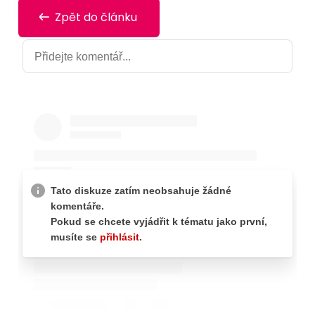
Zpět do článku