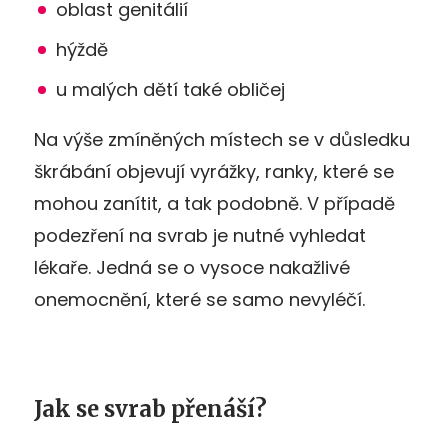
oblast genitálií
hýždě
u malých dětí také obličej
Na výše zmíněných místech se v důsledku
škrábání objevují vyrážky, ranky, které se
mohou zanítit, a tak podobně. V případě
podezření na svrab je nutné vyhledat
lékaře. Jedná se o vysoce nakažlivé
onemocnění, které se samo nevyléčí.
Jak se svrab přenáší?