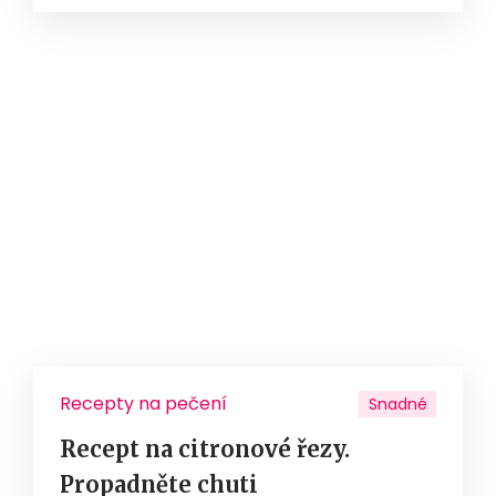
Recepty na pečení
Snadné
Recept na citronové řezy.
Propadněte chuti