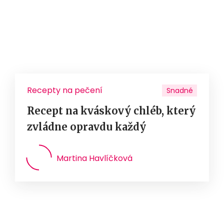
Recepty na pečení
Snadné
Recept na kváskový chléb, který
zvládne opravdu každý
Martina Havlíčková