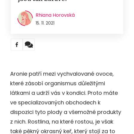
Rhiana Horovská
15. 11. 2021
Aronie patří mezi vychvalované ovoce,
které zásobí organismus důležitými
látkami a udrží vás v kondici. Proto máte
ve specializovaných obchodech k
dispozici tyto plody a všemožné produkty
z nich. Rostlina, na které rostou, je však
také pěkný okrasný keř, který stojí za to