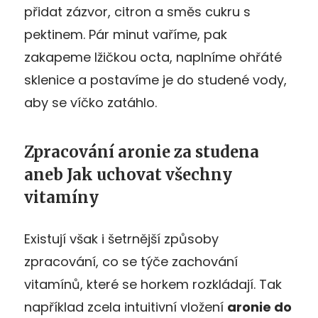
přidat zázvor, citron a směs cukru s
pektinem. Pár minut vaříme, pak
zakapeme lžičkou octa, naplníme ohřáté
sklenice a postavíme je do studené vody,
aby se víčko zatáhlo.
Zpracování aronie za studena
aneb Jak uchovat všechny
vitamíny
Existují však i šetrnější způsoby
zpracování, co se týče zachování
vitamínů, které se horkem rozkládají. Tak
například zcela intuitivní vložení
aronie do