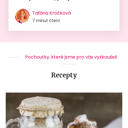
Taťána Kročková
7 minut čtení
Pochoutky, které jsme pro vás vyzkoušeli
Recepty