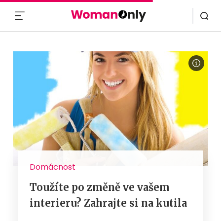
MENU
Domácnost
Toužíte po změně ve vašem
interieru? Zahrajte si na kutila