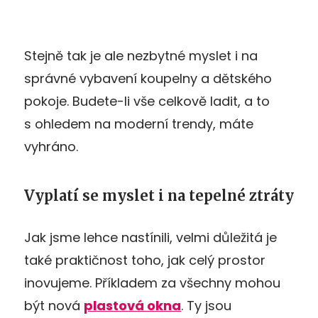
Stejně tak je ale nezbytné myslet i na
správné vybavení koupelny a dětského
pokoje. Budete-li vše celkově ladit, a to
s ohledem na moderní trendy, máte
vyhráno.
Vyplatí se myslet i na tepelné ztráty
Jak jsme lehce nastínili, velmi důležitá je
také praktičnost toho, jak celý prostor
inovujeme. Příkladem za všechny mohou
být nová
plastová okna
. Ty jsou