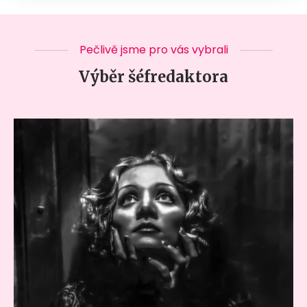
Pečlivě jsme pro vás vybrali
Výběr šéfredaktora