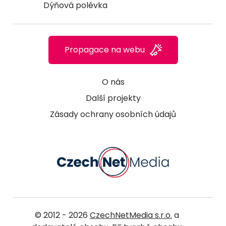
Dýňová polévka
Propagace na webu
O nás
Další projekty
Zásady ochrany osobních údajů
© 2012 - 2026
CzechNetMedia s.r.o.
a