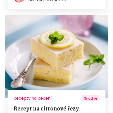
Doba přípravy: 40 min
Recepty na pečení
Snadné
Recept na citronové řezy.