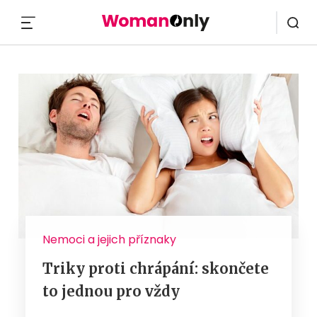
MENU
Nemoci a jejich příznaky
Triky proti chrápání: skončete
to jednou pro vždy