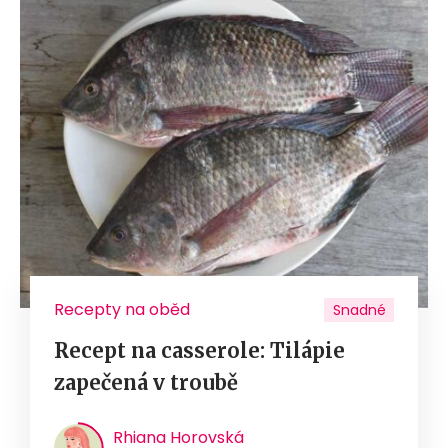
Recepty na oběd
Snadné
Recept na casserole: Tilápie
zapečená v troubě
Rhiana Horovská