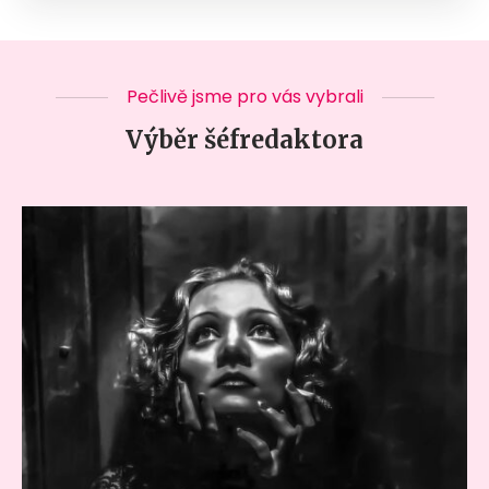
Pečlivě jsme pro vás vybrali
Výběr šéfredaktora