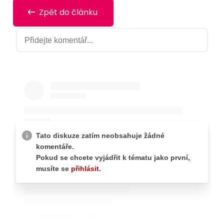
Zpět do článku