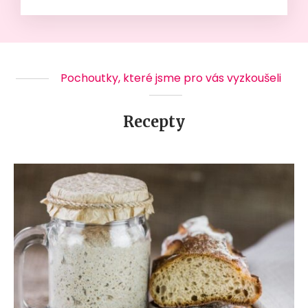
Pochoutky, které jsme pro vás vyzkoušeli
Recepty