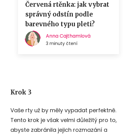
Krok 3
Vaše rty už by měly vypadat perfektně.
Tento krok je však velmi důležitý pro to,
abyste zabránila jejich rozmazání a