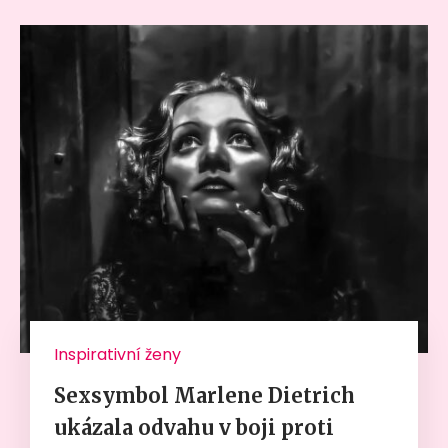
Inspirativní ženy
Sexsymbol Marlene Dietrich
ukázala odvahu v boji proti