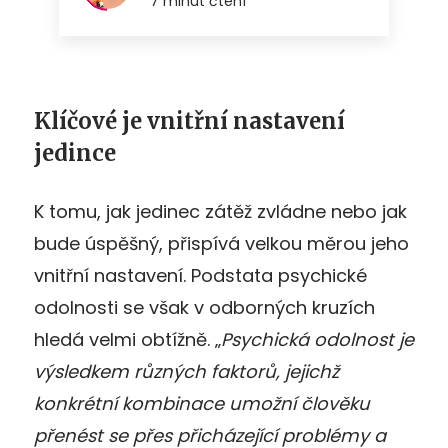
Klíčové je vnitřní nastavení
jedince
K tomu, jak jedinec zátěž zvládne nebo jak
bude úspěšný, přispívá velkou měrou jeho
vnitřní nastavení. Podstata psychické
odolnosti se však v odborných kruzích
hledá velmi obtížně. „
Psychická odolnost je
výsledkem různých faktorů, jejichž
konkrétní kombinace umožní člověku
přenést se přes přicházející problémy a