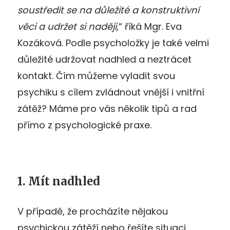
soustředit se na důležité a konstruktivní
věci a udržet si naději
,“ říká Mgr. Eva
Kozáková. Podle psycholožky je také velmi
důležité udržovat nadhled a neztrácet
kontakt. Čím můžeme vyladit svou
psychiku s cílem zvládnout vnější i vnitřní
zátěž? Máme pro vás několik tipů a rad
přímo z psychologické praxe.
1. Mít nadhled
V případě, že procházíte nějakou
psychickou zátěží nebo řešíte situaci,