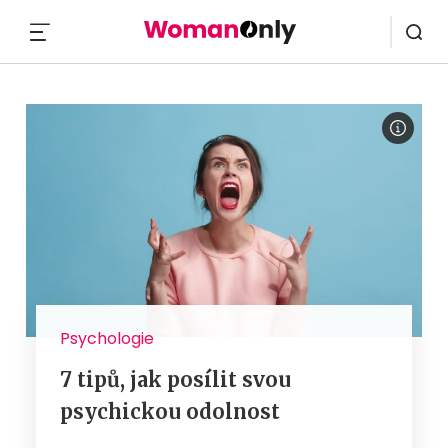
MENU
Psychologie
7 tipů, jak posílit svou
psychickou odolnost