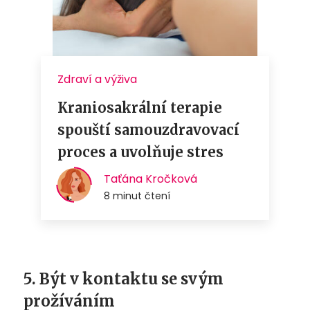
5. Být v kontaktu se svým
prožíváním