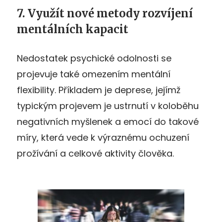
7. Využít nové metody rozvíjení
mentálních kapacit
Nedostatek psychické odolnosti se
projevuje také omezením mentální
flexibility. Příkladem je deprese, jejímž
typickým projevem je ustrnutí v koloběhu
negativních myšlenek a emocí do takové
míry, která vede k výraznému ochuzení
prožívání a celkové aktivity člověka.