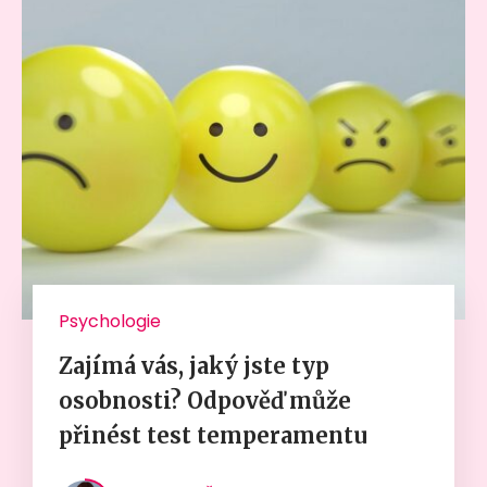
Psychologie
Zajímá vás, jaký jste typ
osobnosti? Odpověď může
přinést test temperamentu