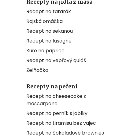
Recepty na jídla z masa
Recept na tatarák
Rajská omáčka
Recept na sekanou
Recept na lasagne
Kuře na paprice
Recept na vepřový guláš
Zelňačka
Recepty na pečení
Recept na cheesecake z
mascarpone
Recept na perník s jablky
Recept na tiramisu bez vajec
Recept na čokoládové brownies