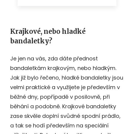
Krajkové, nebo hladké
bandaletky?
Je jen na vás, zda dáte přednost
bandaletkám krajkovým, nebo hladkým.
Jak již bylo řečeno, hladké bandaletky jsou
velmi praktické a využijete je především v
běžné dny, popřípadě v posilovně, při
běhání a podobně. Krajkové bandaletky
zase skvěle doplní svůdné spodní prádlo,
a tak se hodí především na speciální