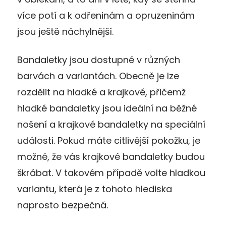
více potí a k odřeninám a opruzeninám
jsou ještě náchylnější.
Bandaletky jsou dostupné v různých
barvách a variantách. Obecně je lze
rozdělit na hladké a krajkové, přičemž
hladké bandaletky jsou ideální na běžné
nošení a krajkové bandaletky na speciální
události. Pokud máte citlivější pokožku, je
možné, že vás krajkové bandaletky budou
škrábat. V takovém případě volte hladkou
variantu, která je z tohoto hlediska
naprosto bezpečná.