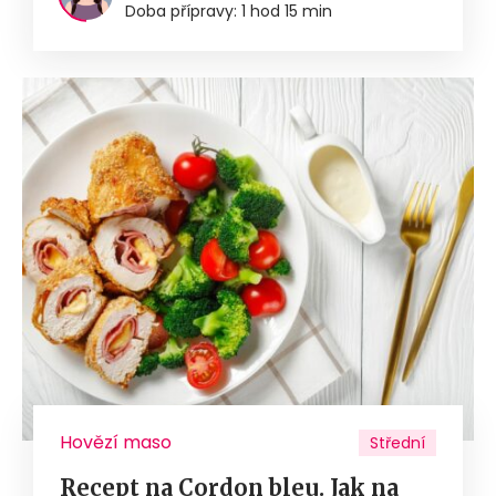
Doba přípravy: 1 hod 15 min
Hovězí maso
Střední
Recept na Cordon bleu. Jak na