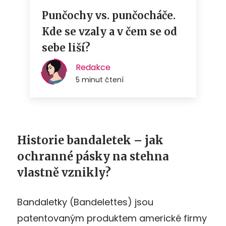
Historie bandaletek – jak
ochranné pásky na stehna
vlastně vznikly?
Bandaletky (Bandelettes) jsou
patentovaným produktem americké firmy