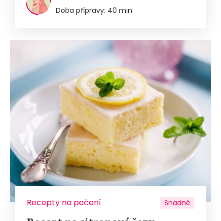
Doba přípravy: 40 min
Recepty na pečení
Snadné