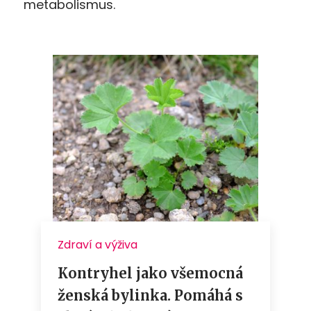
metabolismus.