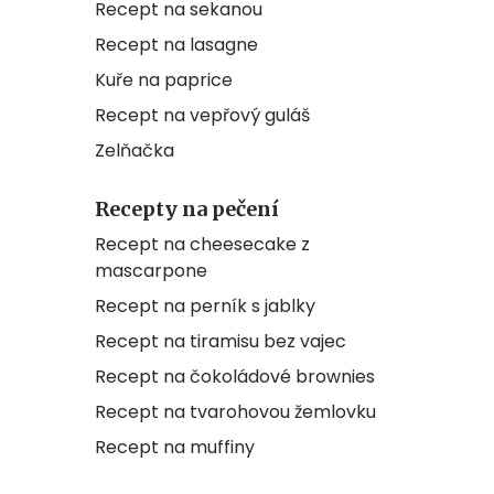
Recept na sekanou
Recept na lasagne
Kuře na paprice
Recept na vepřový guláš
Zelňačka
Recepty na pečení
Recept na cheesecake z
mascarpone
Recept na perník s jablky
Recept na tiramisu bez vajec
Recept na čokoládové brownies
Recept na tvarohovou žemlovku
Recept na muffiny