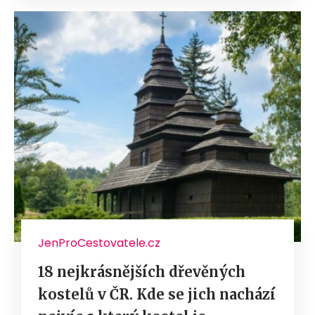
JenProCestovatele.cz
18 nejkrásnějších dřevěných
kostelů v ČR. Kde se jich nachází