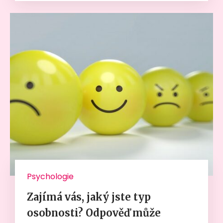
Psychologie
Zajímá vás, jaký jste typ
osobnosti? Odpověď může