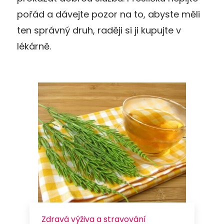
pořád a dávejte pozor na to, abyste měli
ten správný druh, raději si ji kupujte v
lékárně.