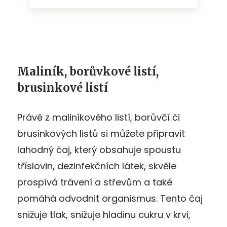
Maliník, borůvkové listí,
brusinkové listí
Právě z maliníkového listí, borůvčí či
brusinkových listů si můžete připravit
lahodný čaj, který obsahuje spoustu
tříslovin, dezinfekčních látek, skvěle
prospívá trávení a střevům a také
pomáhá odvodnit organismus. Tento čaj
snižuje tlak, snižuje hladinu cukru v krvi,