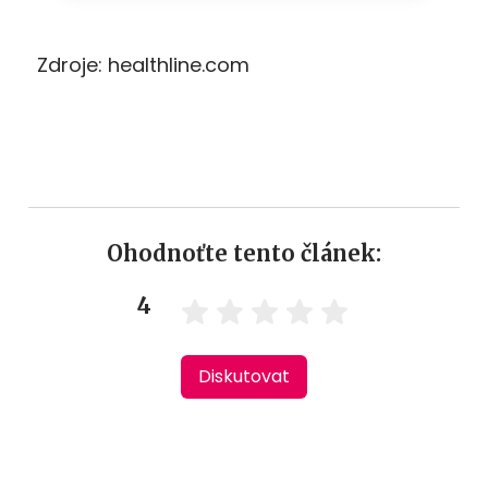
Zdroje: healthline.com
Ohodnoťte tento článek:
4
Diskutovat