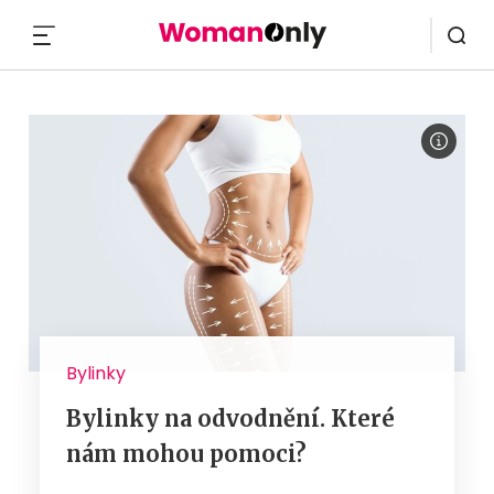
MENU
Bylinky
Bylinky na odvodnění. Které
nám mohou pomoci?