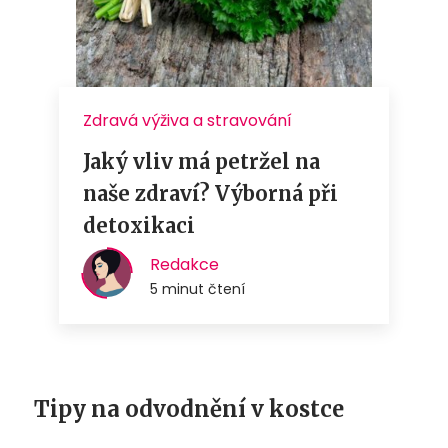
Tipy na odvodnění v kostce