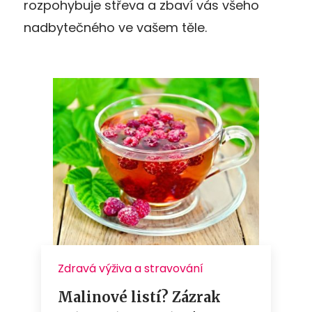
rozpohybuje střeva a zbaví vás všeho
nadbytečného ve vašem těle.