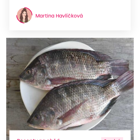
Martina Havlíčková